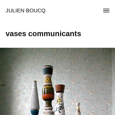
JULIEN BOUCQ
vases communicants