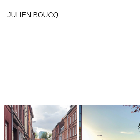
JULIEN BOUCQ