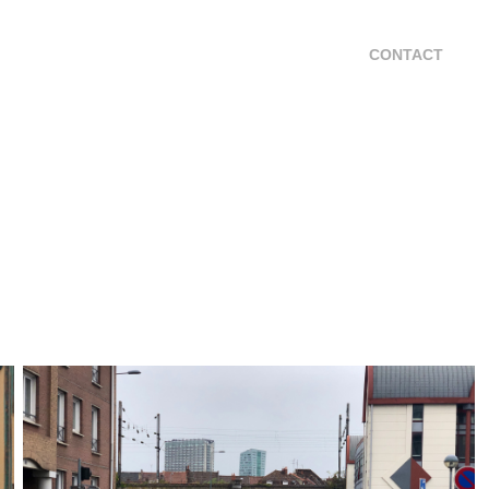
CONTACT